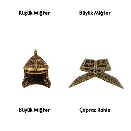
Küçük Miğfer
Büyük Miğfer
Büyük Miğfer
Çapraz Rahle