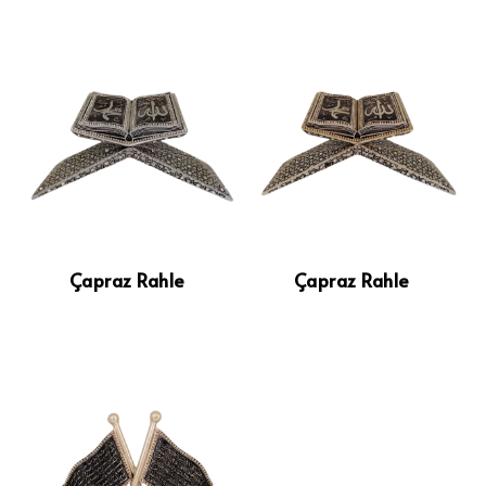
Çapraz Rahle
Çapraz Rahle