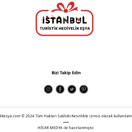
Bizi Takip Edin
ikesya.com © 2024 Tüm Hakları Saklıdır.Kesinlikle izinsiz olarak kullanıla
HİSAR MEDYA ile hazırlanmıştır.