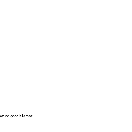
maz ve çoğaltılamaz.