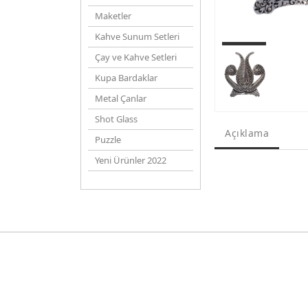
Maketler
Kahve Sunum Setleri
Çay ve Kahve Setleri
Kupa Bardaklar
Metal Çanlar
Shot Glass
Açıklama
Puzzle
Yeni Ürünler 2022